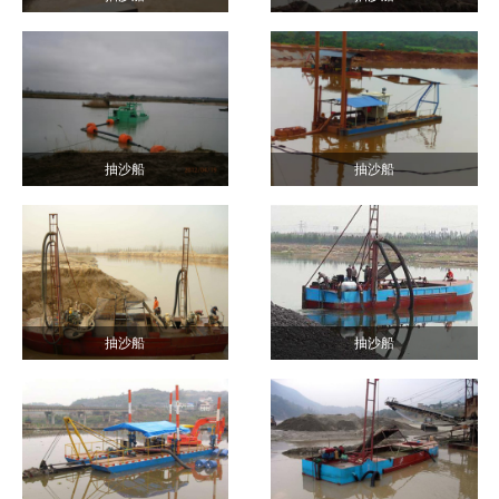
抽沙船
抽沙船
抽沙船
抽沙船