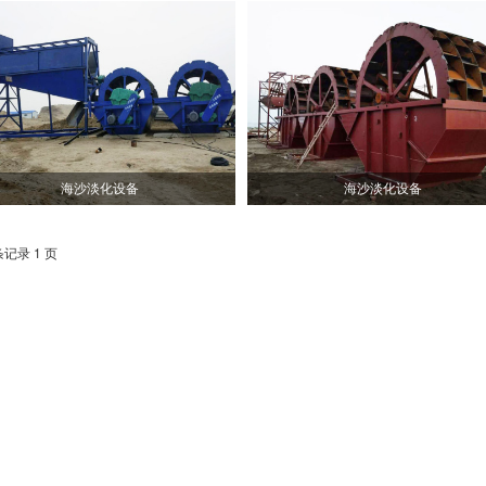
海沙淡化设备
海沙淡化设备
条记录 1 页