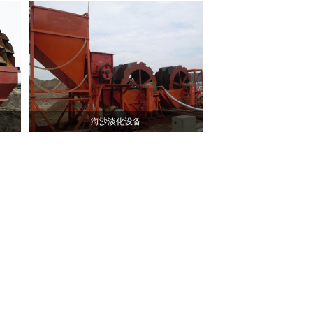
海沙淡化设备