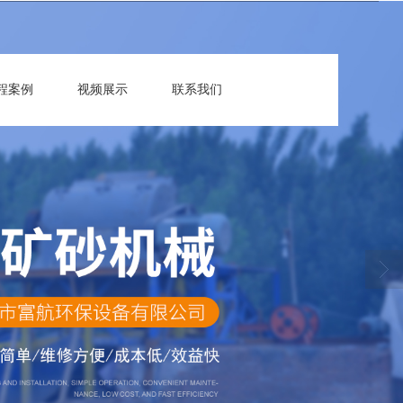
程案例
视频展示
联系我们