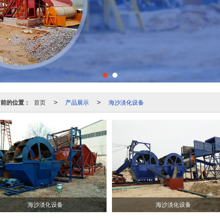
当前的位置：
首页
产品展示
海沙淡化设备
>
>
海沙淡化设备
海沙淡化设备