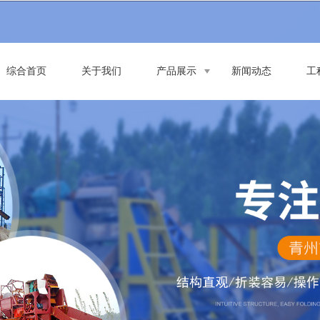
综合首页
关于我们
产品展示
新闻动态
工