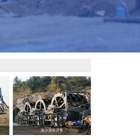
海沙淡化设备