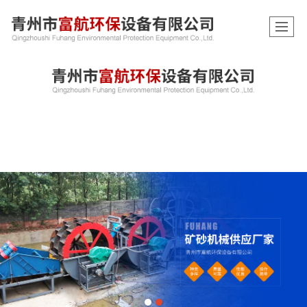
综合首页
关于我们
产品展示
新闻动态
工程案例
视频展示
联系我们