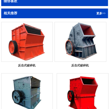
猜你喜欢
相关推荐
更多>>
反击式破碎机
反击式破碎机