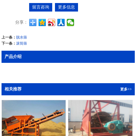
留言咨询
更多信息
分享：
上一条：
脱水筛
下一条：
滚筒筛
产品介绍
相关推荐
更多>>