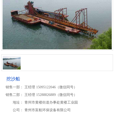
挖沙船
销售一部：
王经理 15095122046（微信同号）
销售二部：
王经理 15288826889（微信同号）
地址：
青州市黄楼街道办事处黄楼工业园
公司：
青州市富航环保设备有限公司